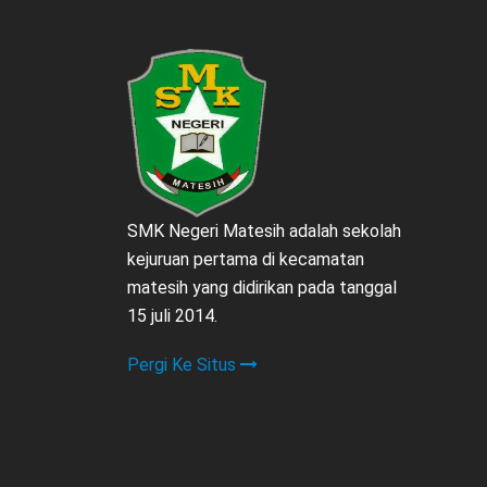
SMK Negeri Matesih adalah sekolah
kejuruan pertama di kecamatan
matesih yang didirikan pada tanggal
15 juli 2014.
Pergi Ke Situs