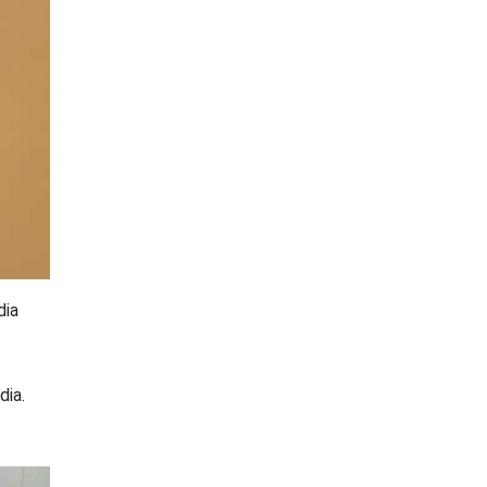
dia
dia.