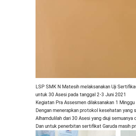
LSP SMK N Matesih melaksanakan Uji Sertifika
untuk 30 Asesi pada tanggal 2-3 Juni 2021
Kegiatan Pra Assesmen dilaksanakan 1 Minggu
Dengan menerapkan protokol kesehatan yang sa
Alhamdulilah dari 30 Asesi yang diuji semuanya
Dan untuk penerbitan sertifikat Garuda masih 