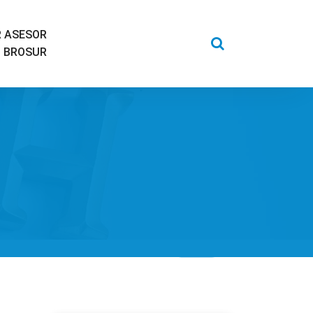
 ASESOR
BROSUR