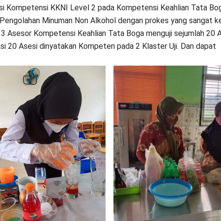
asi Kompetensi KKNI Level 2 pada Kompetensi Keahlian Tata Bo
 Pengolahan Minuman Non Alkohol dengan prokes yang sangat ke
 3 Asesor Kompetensi Keahlian Tata Boga menguji sejumlah 20 
ikasi 20 Asesi dinyatakan Kompeten pada 2 Klaster Uji. Dan dapat