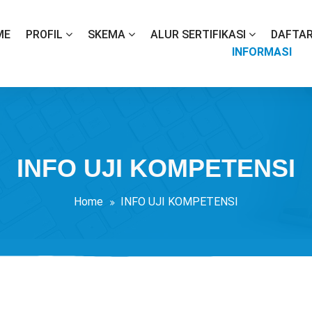
ME
PROFIL
SKEMA
ALUR SERTIFIKASI
DAFTAR
INFORMASI
INFO UJI KOMPETENSI
Home
INFO UJI KOMPETENSI