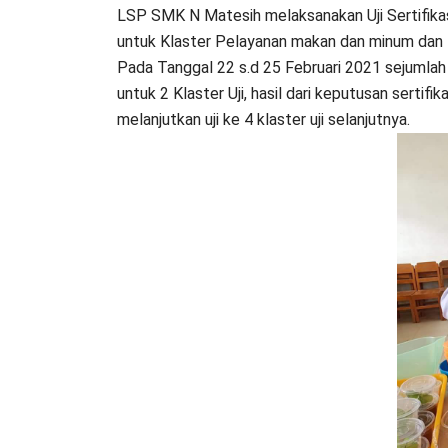
LSP SMK N Matesih melaksanakan Uji Sertifik
untuk Klaster Pelayanan makan dan minum dan
Pada Tanggal 22 s.d 25 Februari 2021 sejumlah
untuk 2 Klaster Uji, hasil dari keputusan sertif
melanjutkan uji ke 4 klaster uji selanjutnya.